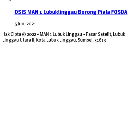
OSIS MAN 1 Lubuklinggau Borong Piala FOSDA
5 Juni 2021
Hak Cipta © 2022 - MAN 1 Lubuk Linggau - Pasar Satelit, Lubuk
Linggau Utara II, Kota Lubuk Linggau, Sumsel, 31613