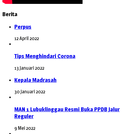
Berita
Perpus
12 April 2022
Tips Menghindari Corona
13 Januari 2022
Kepala Madrasah
30 Januari 2022
MAN 1 Lubuklinggau Resmi Buka PPDB Jalur
Reguler
9 Mei 2022