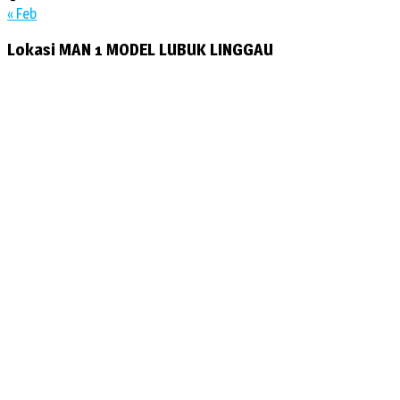
« Feb
Lokasi MAN 1 MODEL LUBUK LINGGAU