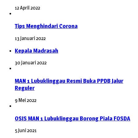
12 April 2022
Tips Menghindari Corona
13 Januari 2022
Kepala Madrasah
30 Januari 2022
MAN 1 Lubuklinggau Resmi Buka PPDB Jalur
Reguler
9 Mei 2022
OSIS MAN 1 Lubuklinggau Borong Piala FOSDA
5 Juni 2021