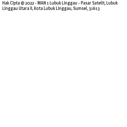
Hak Cipta © 2022 - MAN 1 Lubuk Linggau - Pasar Satelit, Lubuk
Linggau Utara II, Kota Lubuk Linggau, Sumsel, 31613