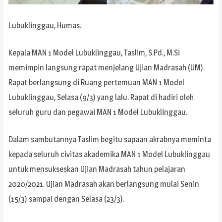
Lubuklinggau, Humas.
Kepala MAN 1 Model Lubuklinggau, Taslim, S.Pd., M.Si
memimpin langsung rapat menjelang Ujian Madrasah (UM).
Rapat berlangsung di Ruang pertemuan MAN 1 Model
Lubuklinggau, Selasa (9/3) yang lalu. Rapat di hadiri oleh
seluruh guru dan pegawai MAN 1 Model Lubuklinggau.
Dalam sambutannya Taslim begitu sapaan akrabnya meminta
kepada seluruh civitas akademika MAN 1 Model Lubuklinggau
untuk mensukseskan Ujian Madrasah tahun pelajaran
2020/2021. Ujian Madrasah akan berlangsung mulai Senin
(15/3) sampai dengan Selasa (23/3).