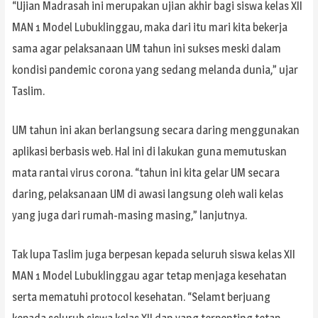
“Ujian Madrasah ini merupakan ujian akhir bagi siswa kelas XII
MAN 1 Model Lubuklinggau, maka dari itu mari kita bekerja
sama agar pelaksanaan UM tahun ini sukses meski dalam
kondisi pandemic corona yang sedang melanda dunia,” ujar
Taslim.
UM tahun ini akan berlangsung secara daring menggunakan
aplikasi berbasis web. Hal ini di lakukan guna memutuskan
mata rantai virus corona. “tahun ini kita gelar UM secara
daring, pelaksanaan UM di awasi langsung oleh wali kelas
yang juga dari rumah-masing masing,” lanjutnya.
Tak lupa Taslim juga berpesan kepada seluruh siswa kelas XII
MAN 1 Model Lubuklinggau agar tetap menjaga kesehatan
serta mematuhi protocol kesehatan. “Selamt berjuang