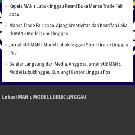
Kepala MAN 1 Lubuklinggau Resmi Buka Mansa Trade Fair
2026
Mansa Trade Fair 2026: Ajang Kreativitas dan Kearifan Lokal
di MAN 1 Model Lubuklinggau
Jurnalistik MAN 1 Model Lubuklinggau Studi Tiru ke Linggau
Pos
Belajar Langsung dari Media, Anggota Jurnalistik MAN 1
Model Lubuklinggau Kunjungi Kantor Linggau Pos
Lokasi MAN 1 MODEL LUBUK LINGGAU