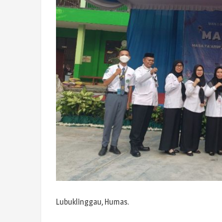
Lubuklinggau, Humas.