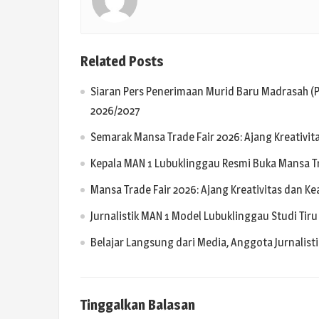
Related Posts
Siaran Pers Penerimaan Murid Baru Madrasah (P
2026/2027
Semarak Mansa Trade Fair 2026: Ajang Kreativit
Kepala MAN 1 Lubuklinggau Resmi Buka Mansa Tr
Mansa Trade Fair 2026: Ajang Kreativitas dan K
Jurnalistik MAN 1 Model Lubuklinggau Studi Tiru
Belajar Langsung dari Media, Anggota Jurnalis
Tinggalkan Balasan