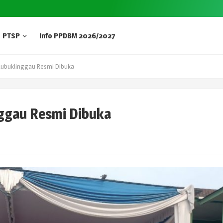
PTSP
Info PPDBM 2026/2027
Lubuklinggau Resmi Dibuka
ggau Resmi Dibuka