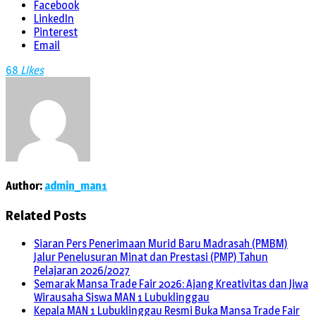
Facebook
LinkedIn
Pinterest
Email
68
Likes
Author:
admin_man1
Related Posts
Siaran Pers Penerimaan Murid Baru Madrasah (PMBM)
Jalur Penelusuran Minat dan Prestasi (PMP) Tahun
Pelajaran 2026/2027
Semarak Mansa Trade Fair 2026: Ajang Kreativitas dan Jiwa
Wirausaha Siswa MAN 1 Lubuklinggau
Kepala MAN 1 Lubuklinggau Resmi Buka Mansa Trade Fair