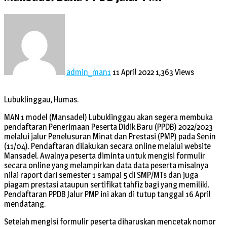
admin_man1
11 April 2022
1,363 Views
Lubuklinggau, Humas.
MAN 1 model (Mansadel) Lubuklinggau akan segera membuka
pendaftaran Penerimaan Peserta Didik Baru (PPDB) 2022/2023
melalui jalur Penelusuran Minat dan Prestasi (PMP) pada Senin
(11/04). Pendaftaran dilakukan secara online melalui website
Mansadel. Awalnya peserta diminta untuk mengisi formulir
secara online yang melampirkan data data peserta misalnya
nilai raport dari semester 1 sampai 5 di SMP/MTs dan juga
piagam prestasi ataupun sertifikat tahfiz bagi yang memiliki.
Pendaftaran PPDB Jalur PMP ini akan di tutup tanggal 16 April
mendatang.
Setelah mengisi formulir peserta diharuskan mencetak nomor