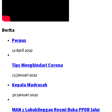
Berita
Perpus
12 April 2022
Tips Menghindari Corona
13 Januari 2022
Kepala Madrasah
30 Januari 2022
MAN 1 Lubuklinggau Resmi Buka PPDB Jalur