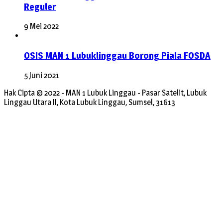
Reguler
9 Mei 2022
OSIS MAN 1 Lubuklinggau Borong Piala FOSDA
5 Juni 2021
Hak Cipta © 2022 - MAN 1 Lubuk Linggau - Pasar Satelit, Lubuk
Linggau Utara II, Kota Lubuk Linggau, Sumsel, 31613