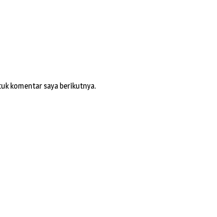
tuk komentar saya berikutnya.