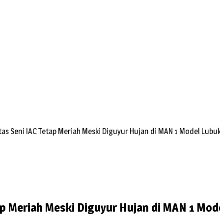
as Seni IAC Tetap Meriah Meski Diguyur Hujan di MAN 1 Model Lubu
ap Meriah Meski Diguyur Hujan di MAN 1 Mod