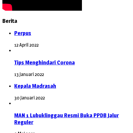
Berita
Perpus
12 April 2022
Tips Menghindari Corona
13 Januari 2022
Kepala Madrasah
30 Januari 2022
MAN 1 Lubuklinggau Resmi Buka PPDB Jalur
Reguler