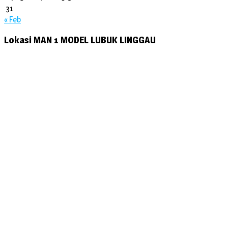
31
« Feb
Lokasi MAN 1 MODEL LUBUK LINGGAU