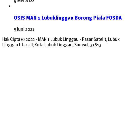
9 Mei 2022
OSIS MAN 1 Lubuklinggau Borong Piala FOSDA
5 Juni 2021
Hak Cipta © 2022 - MAN 1 Lubuk Linggau - Pasar Satelit, Lubuk
Linggau Utara II, Kota Lubuk Linggau, Sumsel, 31613