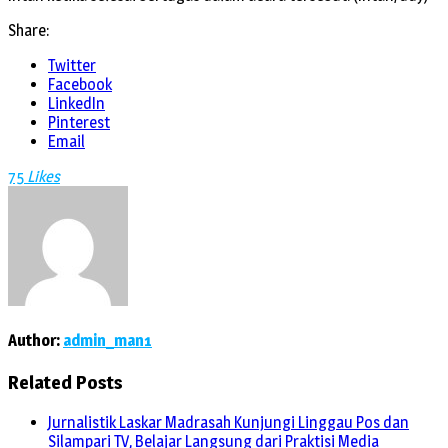
Share:
Twitter
Facebook
LinkedIn
Pinterest
Email
75
Likes
Author:
admin_man1
Related Posts
Jurnalistik Laskar Madrasah Kunjungi Linggau Pos dan
Silampari TV, Belajar Langsung dari Praktisi Media