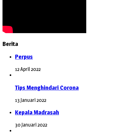
Berita
Perpus
12 April 2022
Tips Menghindari Corona
13 Januari 2022
Kepala Madrasah
30 Januari 2022