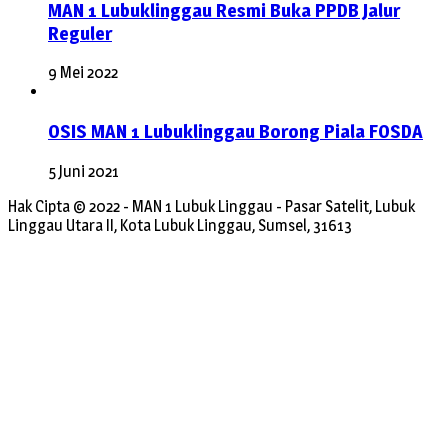
MAN 1 Lubuklinggau Resmi Buka PPDB Jalur
Reguler
9 Mei 2022
OSIS MAN 1 Lubuklinggau Borong Piala FOSDA
5 Juni 2021
Hak Cipta © 2022 - MAN 1 Lubuk Linggau - Pasar Satelit, Lubuk
Linggau Utara II, Kota Lubuk Linggau, Sumsel, 31613