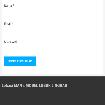
Nama
*
Email
*
Situs Web
Lokasi MAN 1 MODEL LUBUK LINGGAU