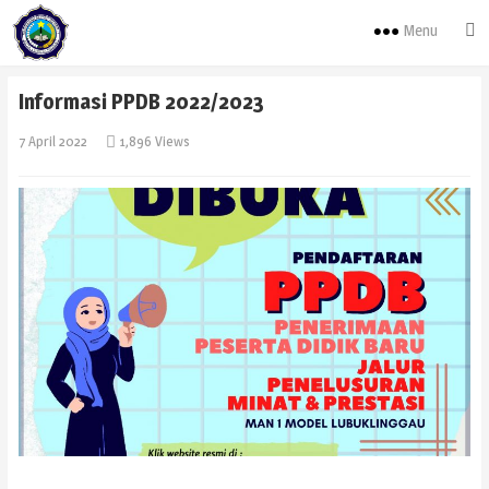
Menu
Informasi PPDB 2022/2023
7 April 2022
1,896 Views