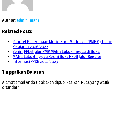
Author:
admin_man1
Related Posts
Pamflet Penerimaan Murid Baru Madrasah (PMBM) Tahun
Pelajaran 2026/2027
Senin, PPDB Jalur PMP MAN 1 Lubuklinggau di Buka
MAN 1 Lubuklinggau Resmi Buka PPDB Jalur Reguler
Informasi PPDB 2022/2023
Tinggalkan Balasan
Alamat email Anda tidak akan dipublikasikan.
Ruas yang wajib
ditandai
*