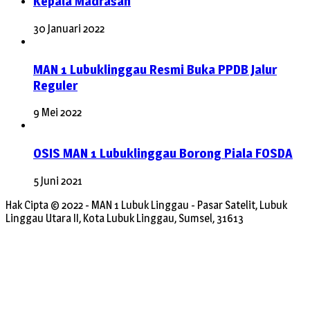
Kepala Madrasah
30 Januari 2022
MAN 1 Lubuklinggau Resmi Buka PPDB Jalur
Reguler
9 Mei 2022
OSIS MAN 1 Lubuklinggau Borong Piala FOSDA
5 Juni 2021
Hak Cipta © 2022 - MAN 1 Lubuk Linggau - Pasar Satelit, Lubuk
Linggau Utara II, Kota Lubuk Linggau, Sumsel, 31613