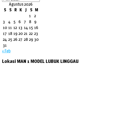
Agustus 2026
S
S
R
K
J
S
M
1
2
3
4
5
6
7
8
9
10
11
12
13
14
15
16
17
18
19
20
21
22
23
24
25
26
27
28
29
30
31
« Feb
Lokasi MAN 1 MODEL LUBUK LINGGAU