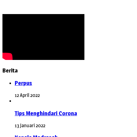
Berita
Perpus
12 April 2022
Tips Menghindari Corona
13 Januari 2022